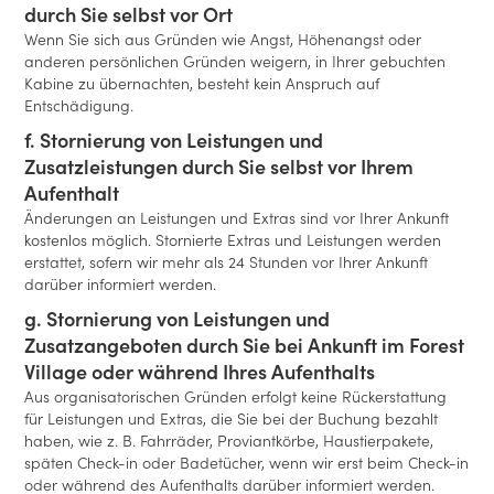
durch Sie selbst vor Ort
Wenn Sie sich aus Gründen wie Angst, Höhenangst oder
anderen persönlichen Gründen weigern, in Ihrer gebuchten
Kabine zu übernachten, besteht kein Anspruch auf
Entschädigung.
f. Stornierung von Leistungen und
Zusatzleistungen durch Sie selbst vor Ihrem
Aufenthalt
Änderungen an Leistungen und Extras sind vor Ihrer Ankunft
kostenlos möglich. Stornierte Extras und Leistungen werden
erstattet, sofern wir mehr als 24 Stunden vor Ihrer Ankunft
darüber informiert werden.
g. Stornierung von Leistungen und
Zusatzangeboten durch Sie bei Ankunft im Forest
Village oder während Ihres Aufenthalts
Aus organisatorischen Gründen erfolgt keine Rückerstattung
für Leistungen und Extras, die Sie bei der Buchung bezahlt
haben, wie z. B. Fahrräder, Proviantkörbe, Haustierpakete,
späten Check-in oder Badetücher, wenn wir erst beim Check-in
oder während des Aufenthalts darüber informiert werden.