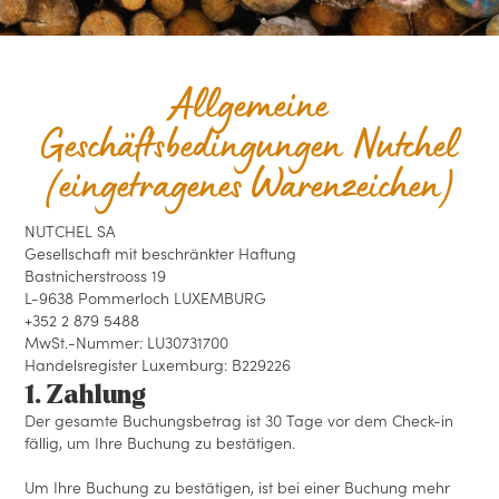
Allgemeine
Geschäftsbedingungen Nutchel
(eingetragenes Warenzeichen)
NUTCHEL SA
Gesellschaft mit beschränkter Haftung
Bastnicherstrooss 19
L-9638 Pommerloch LUXEMBURG
+352 2 879 5488
MwSt.-Nummer: LU30731700
Handelsregister Luxemburg: B229226
1. Zahlung
Der gesamte Buchungsbetrag ist 30 Tage vor dem Check-in
fällig, um Ihre Buchung zu bestätigen.
Um Ihre Buchung zu bestätigen, ist bei einer Buchung mehr