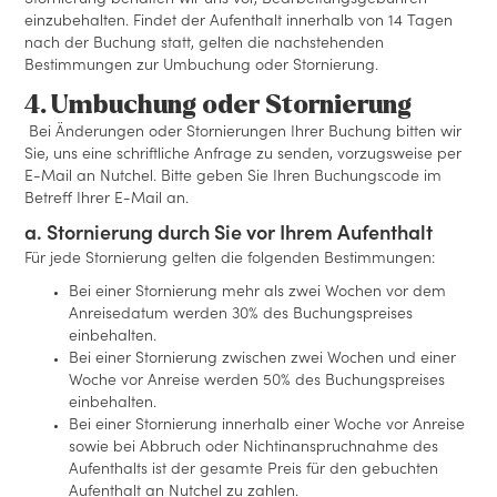
Stornierung behalten wir uns vor, Bearbeitungsgebühren
einzubehalten. Findet der Aufenthalt innerhalb von 14 Tagen
nach der Buchung statt, gelten die nachstehenden
Bestimmungen zur Umbuchung oder Stornierung.
4. Umbuchung oder Stornierung
Bei Änderungen oder Stornierungen Ihrer Buchung bitten wir
Sie, uns eine schriftliche Anfrage zu senden, vorzugsweise per
E-Mail an Nutchel. Bitte geben Sie Ihren Buchungscode im
Betreff Ihrer E-Mail an.
a. Stornierung durch Sie vor Ihrem Aufenthalt
Für jede Stornierung gelten die folgenden Bestimmungen:
Bei einer Stornierung mehr als zwei Wochen vor dem
Anreisedatum werden 30% des Buchungspreises
einbehalten.
Bei einer Stornierung zwischen zwei Wochen und einer
Woche vor Anreise werden 50% des Buchungspreises
einbehalten.
Bei einer Stornierung innerhalb einer Woche vor Anreise
sowie bei Abbruch oder Nichtinanspruchnahme des
Aufenthalts ist der gesamte Preis für den gebuchten
Aufenthalt an Nutchel zu zahlen.