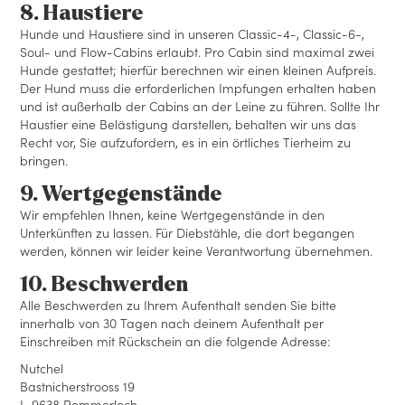
8. Haustiere
Hunde und Haustiere sind in unseren Classic-4-, Classic-6-,
Soul- und Flow-Cabins erlaubt. Pro Cabin sind maximal zwei
Hunde gestattet; hierfür berechnen wir einen kleinen Aufpreis.
Der Hund muss die erforderlichen Impfungen erhalten haben
und ist außerhalb der Cabins an der Leine zu führen. Sollte Ihr
Haustier eine Belästigung darstellen, behalten wir uns das
Recht vor, Sie aufzufordern, es in ein örtliches Tierheim zu
bringen.
9. Wertgegenstände
Wir empfehlen Ihnen, keine Wertgegenstände in den
Unterkünften zu lassen. Für Diebstähle, die dort begangen
werden, können wir leider keine Verantwortung übernehmen.
10. Beschwerden
Alle Beschwerden zu Ihrem Aufenthalt senden Sie bitte
innerhalb von 30 Tagen nach deinem Aufenthalt per
Einschreiben mit Rückschein an die folgende Adresse:
Nutchel
Bastnicherstrooss 19