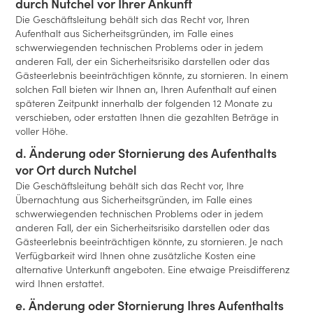
durch Nutchel vor Ihrer Ankunft
Die Geschäftsleitung behält sich das Recht vor, Ihren
Aufenthalt aus Sicherheitsgründen, im Falle eines
schwerwiegenden technischen Problems oder in jedem
anderen Fall, der ein Sicherheitsrisiko darstellen oder das
Gästeerlebnis beeinträchtigen könnte, zu stornieren. In einem
solchen Fall bieten wir Ihnen an, Ihren Aufenthalt auf einen
späteren Zeitpunkt innerhalb der folgenden 12 Monate zu
verschieben, oder erstatten Ihnen die gezahlten Beträge in
voller Höhe.
d. Änderung oder Stornierung des Aufenthalts
vor Ort durch Nutchel
Die Geschäftsleitung behält sich das Recht vor, Ihre
Übernachtung aus Sicherheitsgründen, im Falle eines
schwerwiegenden technischen Problems oder in jedem
anderen Fall, der ein Sicherheitsrisiko darstellen oder das
Gästeerlebnis beeinträchtigen könnte, zu stornieren. Je nach
Verfügbarkeit wird Ihnen ohne zusätzliche Kosten eine
alternative Unterkunft angeboten. Eine etwaige Preisdifferenz
wird Ihnen erstattet.
e. Änderung oder Stornierung Ihres Aufenthalts