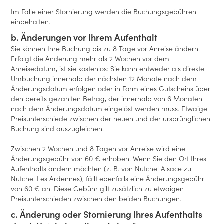
Im Falle einer Stornierung werden die Buchungsgebühren
einbehalten.
b. Änderungen vor Ihrem Aufenthalt
Sie können Ihre Buchung bis zu 8 Tage vor Anreise ändern.
Erfolgt die Änderung mehr als 2 Wochen vor dem
Anreisedatum, ist sie kostenlos: Sie kann entweder als direkte
Umbuchung innerhalb der nächsten 12 Monate nach dem
Änderungsdatum erfolgen oder in Form eines Gutscheins über
den bereits gezahlten Betrag, der innerhalb von 6 Monaten
nach dem Änderungsdatum eingelöst werden muss. Etwaige
Preisunterschiede zwischen der neuen und der ursprünglichen
Buchung sind auszugleichen.
Zwischen 2 Wochen und 8 Tagen vor Anreise wird eine
Änderungsgebühr von 60 € erhoben. Wenn Sie den Ort Ihres
Aufenthalts ändern möchten (z. B. von Nutchel Alsace zu
Nutchel Les Ardennes), fällt ebenfalls eine Änderungsgebühr
von 60 € an. Diese Gebühr gilt zusätzlich zu etwaigen
Preisunterschieden zwischen den beiden Buchungen.
c. Änderung oder Stornierung Ihres Aufenthalts