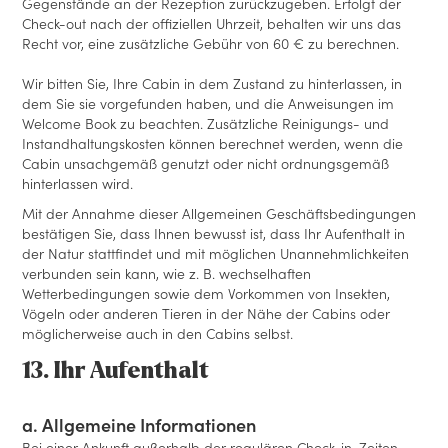
Gegenstände an der Rezeption zurückzugeben. Erfolgt der
Check-out nach der offiziellen Uhrzeit, behalten wir uns das
Recht vor, eine zusätzliche Gebühr von 60 € zu berechnen.
Wir bitten Sie, Ihre Cabin in dem Zustand zu hinterlassen, in
dem Sie sie vorgefunden haben, und die Anweisungen im
Welcome Book zu beachten. Zusätzliche Reinigungs- und
Instandhaltungskosten können berechnet werden, wenn die
Cabin unsachgemäß genutzt oder nicht ordnungsgemäß
hinterlassen wird.
Mit der Annahme dieser Allgemeinen Geschäftsbedingungen
bestätigen Sie, dass Ihnen bewusst ist, dass Ihr Aufenthalt in
der Natur stattfindet und mit möglichen Unannehmlichkeiten
verbunden sein kann, wie z. B. wechselhaften
Wetterbedingungen sowie dem Vorkommen von Insekten,
Vögeln oder anderen Tieren in der Nähe der Cabins oder
möglicherweise auch in den Cabins selbst.
13. Ihr Aufenthalt
a. Allgemeine Informationen