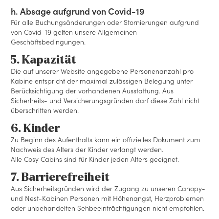
h. Absage aufgrund von Covid-19
Für alle Buchungsänderungen oder Stornierungen aufgrund
von Covid-19 gelten unsere Allgemeinen
Geschäftsbedingungen.
5. Kapazität
Die auf unserer Website angegebene Personenanzahl pro
Kabine entspricht der maximal zulässigen Belegung unter
Berücksichtigung der vorhandenen Ausstattung. Aus
Sicherheits- und Versicherungsgründen darf diese Zahl nicht
überschritten werden.
6. Kinder
Zu Beginn des Aufenthalts kann ein offizielles Dokument zum
Nachweis des Alters der Kinder verlangt werden.
Alle Cosy Cabins sind für Kinder jeden Alters geeignet.
7. Barrierefreiheit
Aus Sicherheitsgründen wird der Zugang zu unseren Canopy-
und Nest-Kabinen Personen mit Höhenangst, Herzproblemen
oder unbehandelten Sehbeeinträchtigungen nicht empfohlen.