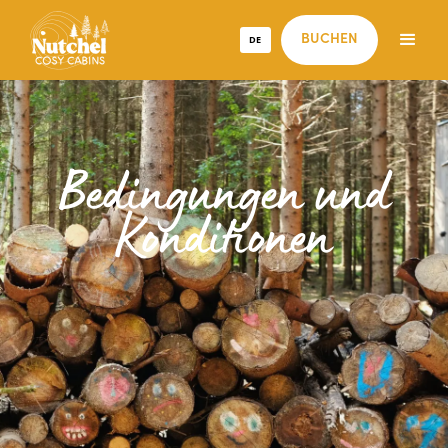
DE
BUCHEN
Bedingungen und
Konditionen