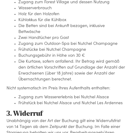
Zugang zum Forest Village und dessen Nutzung
Wasserverbrauch
Holz für den Holzofen
Kühlakkus für die Kühlbox
Die Betten sind bei Ankunft bezogen, inklusive
Bettwäsche
Zwei Handtücher pro Gast
Zugang zum Outdoor-Spa bei Nutchel Champagne
Frühstücke bei Nutchel Champagne
Buchungsgebühr in Höhe von 30 €
Die Kurtaxe, sofern anfallend. Ihr Betrag wird gemäß
den örtlichen Vorschriften auf Grundlage der Anzahl der
Erwachsenen (über 18 Jahre) sowie der Anzahl der
Übernachtungen berechnet.
Nicht systematisch im Preis Ihres Aufenthalts enthalten:
Zugang zum Wassererlebnis bei Nutchel Alsace
Frühstück bei Nutchel Alsace und Nutchel Les Ardennes
3. Widerruf
Unabhängig von der Art der Buchung gilt eine Widerrufsfrist
von 14 Tagen ab dem Zeitpunkt der Buchung. Im Falle einer