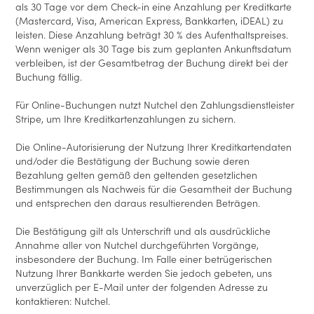
als 30 Tage vor dem Check-in eine Anzahlung per Kreditkarte
(Mastercard, Visa, American Express, Bankkarten, iDEAL) zu
leisten. Diese Anzahlung beträgt 30 % des Aufenthaltspreises.
Wenn weniger als 30 Tage bis zum geplanten Ankunftsdatum
verbleiben, ist der Gesamtbetrag der Buchung direkt bei der
Buchung fällig.
Für Online-Buchungen nutzt Nutchel den Zahlungsdienstleister
Stripe, um Ihre Kreditkartenzahlungen zu sichern.
Die Online-Autorisierung der Nutzung Ihrer Kreditkartendaten
und/oder die Bestätigung der Buchung sowie deren
Bezahlung gelten gemäß den geltenden gesetzlichen
Bestimmungen als Nachweis für die Gesamtheit der Buchung
und entsprechen den daraus resultierenden Beträgen.
Die Bestätigung gilt als Unterschrift und als ausdrückliche
Annahme aller von Nutchel durchgeführten Vorgänge,
insbesondere der Buchung. Im Falle einer betrügerischen
Nutzung Ihrer Bankkarte werden Sie jedoch gebeten, uns
unverzüglich per E-Mail unter der folgenden Adresse zu
kontaktieren: Nutchel.