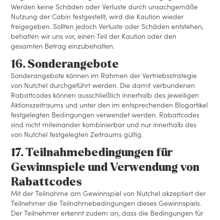
Werden keine Schäden oder Verluste durch unsachgemäße
Nutzung der Cabin festgestellt, wird die Kaution wieder
freigegeben. Sollten jedoch Verluste oder Schäden entstehen,
behalten wir uns vor, einen Teil der Kaution oder den
gesamten Betrag einzubehalten.
16. Sonderangebote
Sonderangebote können im Rahmen der Vertriebsstrategie
von Nutchel durchgeführt werden. Die damit verbundenen
Rabattcodes können ausschließlich innerhalb des jeweiligen
Aktionszeitraums und unter den im entsprechenden Blogartikel
festgelegten Bedingungen verwendet werden. Rabattcodes
sind nicht miteinander kombinierbar und nur innerhalb des
von Nutchel festgelegten Zeitraums gültig.
17. Teilnahmebedingungen für
Gewinnspiele und Verwendung von
Rabattcodes
Mit der Teilnahme am Gewinnspiel von Nutchel akzeptiert der
Teilnehmer die Teilnahmebedingungen dieses Gewinnspiels.
Der Teilnehmer erkennt zudem an, dass die Bedingungen für