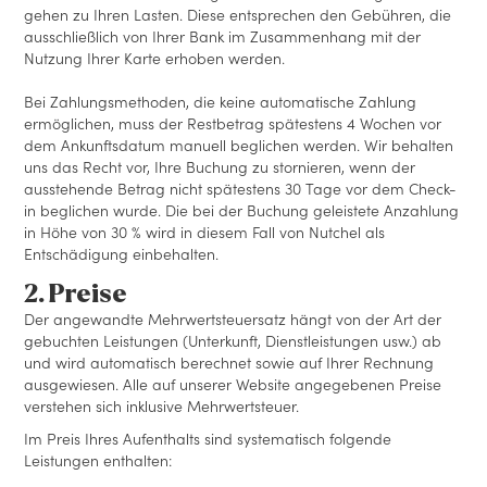
gehen zu Ihren Lasten. Diese entsprechen den Gebühren, die
ausschließlich von Ihrer Bank im Zusammenhang mit der
Nutzung Ihrer Karte erhoben werden.
Bei Zahlungsmethoden, die keine automatische Zahlung
ermöglichen, muss der Restbetrag spätestens 4 Wochen vor
dem Ankunftsdatum manuell beglichen werden. Wir behalten
uns das Recht vor, Ihre Buchung zu stornieren, wenn der
ausstehende Betrag nicht spätestens 30 Tage vor dem Check-
in beglichen wurde. Die bei der Buchung geleistete Anzahlung
in Höhe von 30 % wird in diesem Fall von Nutchel als
Entschädigung einbehalten.
2. Preise
Der angewandte Mehrwertsteuersatz hängt von der Art der
gebuchten Leistungen (Unterkunft, Dienstleistungen usw.) ab
und wird automatisch berechnet sowie auf Ihrer Rechnung
ausgewiesen. Alle auf unserer Website angegebenen Preise
verstehen sich inklusive Mehrwertsteuer.
Im Preis Ihres Aufenthalts sind systematisch folgende
Leistungen enthalten: