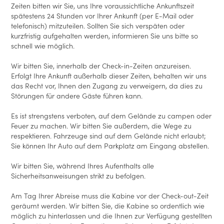
Zeiten bitten wir Sie, uns Ihre voraussichtliche Ankunftszeit
spätestens 24 Stunden vor Ihrer Ankunft (per E-Mail oder
telefonisch) mitzuteilen. Sollten Sie sich verspäten oder
kurzfristig aufgehalten werden, informieren Sie uns bitte so
schnell wie möglich.
Wir bitten Sie, innerhalb der Check-in-Zeiten anzureisen.
Erfolgt Ihre Ankunft außerhalb dieser Zeiten, behalten wir uns
das Recht vor, Ihnen den Zugang zu verweigern, da dies zu
Störungen für andere Gäste führen kann.
Es ist strengstens verboten, auf dem Gelände zu campen oder
Feuer zu machen. Wir bitten Sie außerdem, die Wege zu
respektieren. Fahrzeuge sind auf dem Gelände nicht erlaubt;
Sie können Ihr Auto auf dem Parkplatz am Eingang abstellen.
Wir bitten Sie, während Ihres Aufenthalts alle
Sicherheitsanweisungen strikt zu befolgen.
Am Tag Ihrer Abreise muss die Kabine vor der Check-out-Zeit
geräumt werden. Wir bitten Sie, die Kabine so ordentlich wie
möglich zu hinterlassen und die Ihnen zur Verfügung gestellten