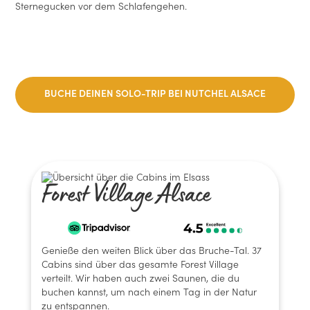
Sternegucken vor dem Schlafengehen.
BUCHE DEINEN SOLO-TRIP BEI NUTCHEL ALSACE
Forest Village Alsace
Genieße den weiten Blick über das Bruche-Tal. 37
Cabins sind über das gesamte Forest Village
verteilt. Wir haben auch zwei Saunen, die du
buchen kannst, um nach einem Tag in der Natur
zu entspannen.