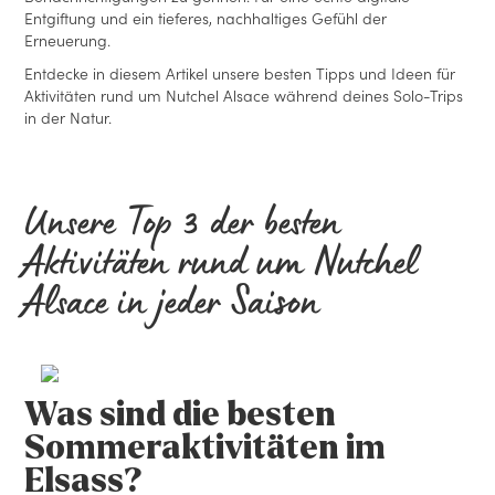
Entgiftung und ein tieferes, nachhaltiges Gefühl der
Erneuerung.
Entdecke in diesem Artikel unsere besten Tipps und Ideen für
Aktivitäten rund um Nutchel Alsace während deines Solo-Trips
in der Natur.
Unsere Top 3 der besten
Aktivitäten rund um Nutchel
Alsace in jeder Saison
Was sind die besten
Sommeraktivitäten im
Elsass?