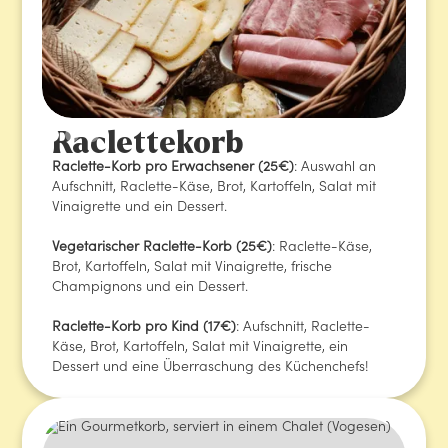
Raclettekorb
Raclette-Korb pro Erwachsener (25€)
: Auswahl an
Aufschnitt, Raclette-Käse, Brot, Kartoffeln, Salat mit
Vinaigrette und ein Dessert.
Vegetarischer Raclette-Korb (25€)
: Raclette-Käse,
Brot, Kartoffeln, Salat mit Vinaigrette, frische
Champignons und ein Dessert.
Raclette-Korb pro Kind (17€)
: Aufschnitt, Raclette-
Käse, Brot, Kartoffeln, Salat mit Vinaigrette, ein
Dessert und eine Überraschung des Küchenchefs!