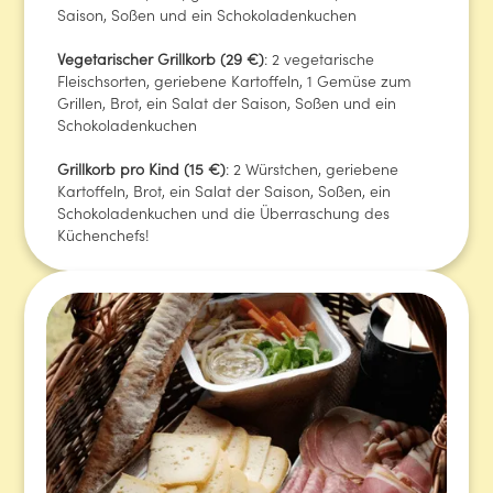
Saison, Soßen und ein Schokoladenkuchen
Vegetarischer Grillkorb (29 €)
: 2 vegetarische
Fleischsorten, geriebene Kartoffeln, 1 Gemüse zum
Grillen, Brot, ein Salat der Saison, Soßen und ein
Schokoladenkuchen
‍Grillkorb pro Kind (15 €)
: 2 Würstchen, geriebene
Kartoffeln, Brot, ein Salat der Saison, Soßen, ein
Schokoladenkuchen und die Überraschung des
Küchenchefs!