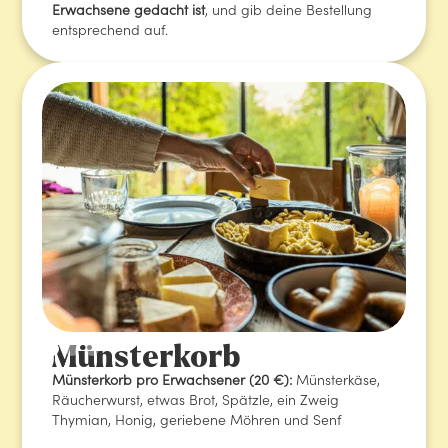
Erwachsene gedacht ist
, und gib deine Bestellung
entsprechend auf.
Münsterkorb
Münsterkorb pro Erwachsener (20 €):
Münsterkäse,
Räucherwurst, etwas Brot, Spätzle, ein Zweig
Thymian, Honig, geriebene Möhren und Senf