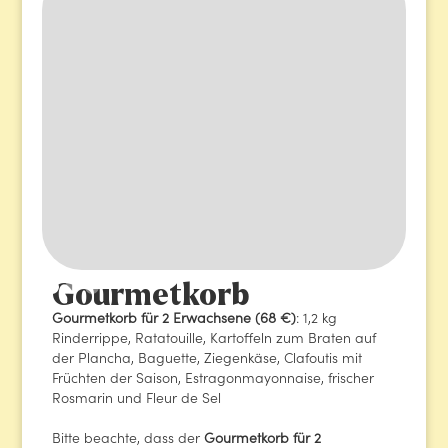
Gourmetkorb
Gourmetkorb für 2 Erwachsene (68 €)
: 1,2 kg
Rinderrippe, Ratatouille, Kartoffeln zum Braten auf
der Plancha, Baguette, Ziegenkäse, Clafoutis mit
Früchten der Saison, Estragonmayonnaise, frischer
Rosmarin und Fleur de Sel
Bitte beachte, dass der
Gourmetkorb für 2