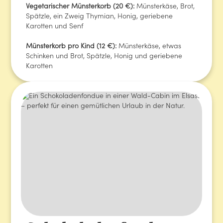
Vegetarischer Münsterkorb (20 €):
Münsterkäse, Brot,
Spätzle, ein Zweig Thymian, Honig, geriebene
Karotten und Senf
Münsterkorb pro Kind (12 €):
Münsterkäse, etwas
Schinken und Brot, Spätzle, Honig und geriebene
Karotten