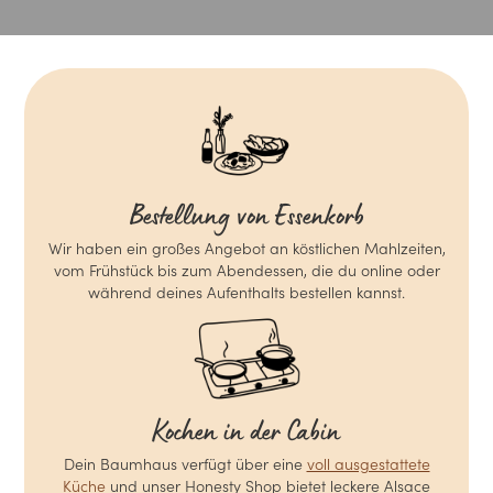
Bestellung von Essenkorb
Wir haben ein großes Angebot an köstlichen Mahlzeiten,
vom Frühstück bis zum Abendessen, die du online oder
während deines Aufenthalts bestellen kannst.
Kochen in der Cabin
Dein Baumhaus verfügt über eine
voll ausgestattete
Küche
und unser Honesty Shop bietet leckere Alsace