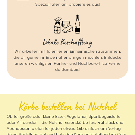
Spezialitäten an, probiere es aus!
Lokale Beschaffung
Wir arbeiten mit talentierten Einheimischen zusammen,
die dir gerne ihr Erbe näher bringen möchten. Entdecke
unseren wichtigsten Partner und Nachbarort: La Ferme
du Bambois!
Körbe bestellen bei Nutchel
Ob für große oder kleine Esser, Vegetarier, Sportbegeisterte
oder Allrounder – die Nutchel Essenskörbe fürs Frühstück und
Abendessen bieten für jeden etwas. Gib einfach am Vortag