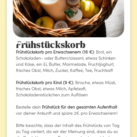
Frühstückskorb
‍Frühstückskorb pro Erwachsenem (16 €)
: Brot, ein
Schokoladen- oder Buttercroissant, etwas Schinken
und Käse, ein Ei, Butter, Marmelade, Fruchtjoghurt,
frisches Obst, Milch, Zucker, Kaffee, Tee, Fruchtsaft
‍Frühstückskorb pro Kind (9 €)
: Brioche, etwas Müsli,
frisches Obst, etwas Milch, Apfelsaft,
Schokoladenstückchen zum Auflösen
Bestelle dein
Frühstück für den gesamten Aufenthalt
vor deiner Ankunft und spare 2€ pro Erwachsenem!
Bitte beachte, dass der Inhalt des Frühstücks von Tag
zu Tag variiert, da wir der Meinung sind, dass du so