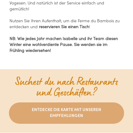
Vogesen. Und natürlich ist der Service einfach und
gemütlich!
Nutzen Sie Ihren Aufenthalt, um die Ferme du Bambois zu
entdecken und
reservieren Sie einen Tisch
!
NB: Wie jedes Jahr machen Isabelle und ihr Team diesen
Winter eine wohlverdiente Pause. Sie werden sie im
Frühling wiedersehen!
Suchest du nach Restaurants
und Geschäften?
ENTDECKE DIE KARTE MIT UNSEREN
EMPFEHLUNGEN